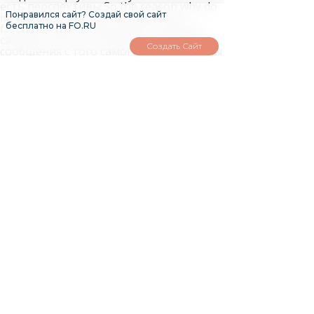
Понравился сайт? Создай свой сайт
бесплатно на FO.RU
Создать Сайт