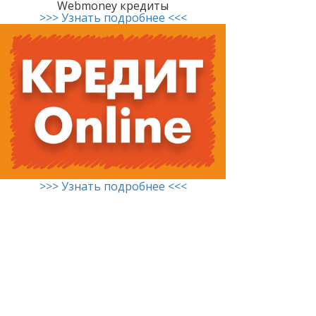
Webmoney кредиты
>>> Узнать подробнее <<<
>>> Узнать подробнее <<<